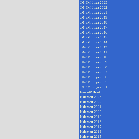
JM-SM Liiga 2023
JM-SM Liiga 2022
JM-SM Liiga 2021
JM-SM Liiga 2019
JM-SM Liiga 2018
JM-SM Liiga 2017
JM-SM Liiga 2016
JM-SM Liiga 2015
JM-SM Liiga 2014
JM-SM Liiga 2012
JM-SM Liiga 2011
JM-SM Liiga 2010
JM-SM Liiga 2009
JM-SM Liiga 2008
JM-SM Liiga 2007
JM-SM Liiga 2006
JM-SM Liiga 2005
JM-SM Liiga 2004
Ruusut&Risut
Kalenteri 2023
Kalenteri 2022
Kalenteri 2021
Kalenteri 2020
Kalenteri 2019
Kalenteri 2018
Kalenteri 2017
Kalenteri 2016
Kalenteri 2015