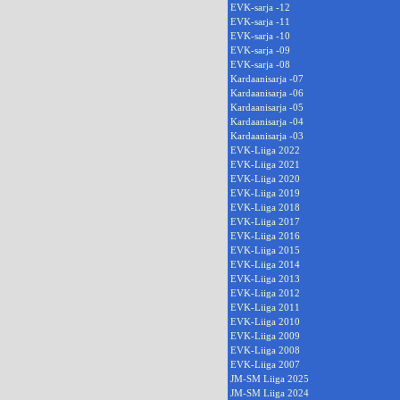
EVK-sarja -12
EVK-sarja -11
EVK-sarja -10
EVK-sarja -09
EVK-sarja -08
Kardaanisarja -07
Kardaanisarja -06
Kardaanisarja -05
Kardaanisarja -04
Kardaanisarja -03
EVK-Liiga 2022
EVK-Liiga 2021
EVK-Liiga 2020
EVK-Liiga 2019
EVK-Liiga 2018
EVK-Liiga 2017
EVK-Liiga 2016
EVK-Liiga 2015
EVK-Liiga 2014
EVK-Liiga 2013
EVK-Liiga 2012
EVK-Liiga 2011
EVK-Liiga 2010
EVK-Liiga 2009
EVK-Liiga 2008
EVK-Liiga 2007
JM-SM Liiga 2025
JM-SM Liiga 2024