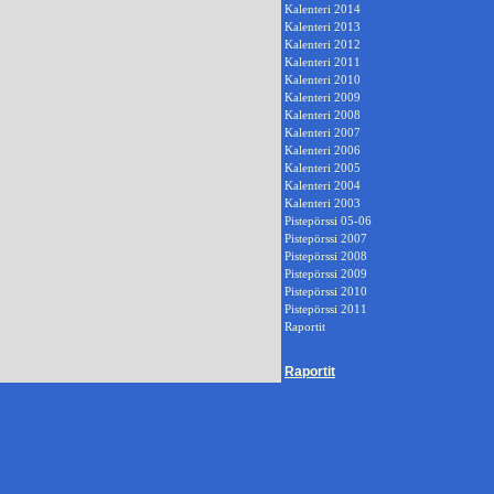
Kalenteri 2014
Kalenteri 2013
Kalenteri 2012
Kalenteri 2011
Kalenteri 2010
Kalenteri 2009
Kalenteri 2008
Kalenteri 2007
Kalenteri 2006
Kalenteri 2005
Kalenteri 2004
Kalenteri 2003
Pistepörssi 05-06
Pistepörssi 2007
Pistepörssi 2008
Pistepörssi 2009
Pistepörssi 2010
Pistepörssi 2011
Raportit
Raportit