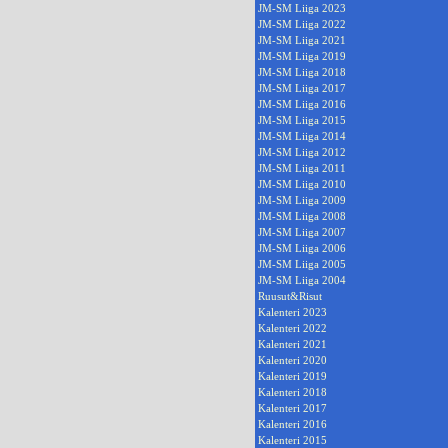
JM-SM Liiga 2023
JM-SM Liiga 2022
JM-SM Liiga 2021
JM-SM Liiga 2019
JM-SM Liiga 2018
JM-SM Liiga 2017
JM-SM Liiga 2016
JM-SM Liiga 2015
JM-SM Liiga 2014
JM-SM Liiga 2012
JM-SM Liiga 2011
JM-SM Liiga 2010
JM-SM Liiga 2009
JM-SM Liiga 2008
JM-SM Liiga 2007
JM-SM Liiga 2006
JM-SM Liiga 2005
JM-SM Liiga 2004
Ruusut&Risut
Kalenteri 2023
Kalenteri 2022
Kalenteri 2021
Kalenteri 2020
Kalenteri 2019
Kalenteri 2018
Kalenteri 2017
Kalenteri 2016
Kalenteri 2015