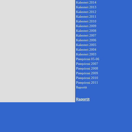
Kalenteri 2014
Kalenteri 2013
Kalenteri 2012
Kalenteri 2011
Kalenteri 2010
Kalenteri 2009
Kalenteri 2008
Kalenteri 2007
Kalenteri 2006
Kalenteri 2005
Kalenteri 2004
Kalenteri 2003
Pistepörssi 05-06
Pistepörssi 2007
Pistepörssi 2008
Pistepörssi 2009
Pistepörssi 2010
Pistepörssi 2011
Raportit
Raportit