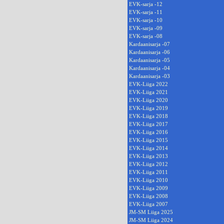
EVK-sarja -12
EVK-sarja -11
EVK-sarja -10
EVK-sarja -09
EVK-sarja -08
Kardaanisarja -07
Kardaanisarja -06
Kardaanisarja -05
Kardaanisarja -04
Kardaanisarja -03
EVK-Liiga 2022
EVK-Liiga 2021
EVK-Liiga 2020
EVK-Liiga 2019
EVK-Liiga 2018
EVK-Liiga 2017
EVK-Liiga 2016
EVK-Liiga 2015
EVK-Liiga 2014
EVK-Liiga 2013
EVK-Liiga 2012
EVK-Liiga 2011
EVK-Liiga 2010
EVK-Liiga 2009
EVK-Liiga 2008
EVK-Liiga 2007
JM-SM Liiga 2025
JM-SM Liiga 2024