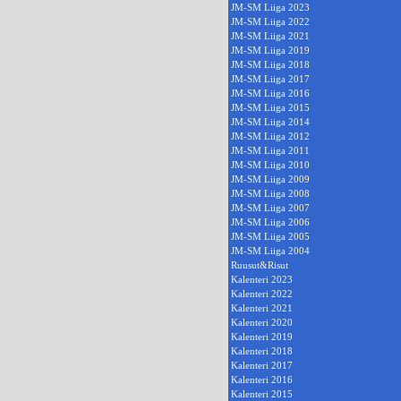
JM-SM Liiga 2023
JM-SM Liiga 2022
JM-SM Liiga 2021
JM-SM Liiga 2019
JM-SM Liiga 2018
JM-SM Liiga 2017
JM-SM Liiga 2016
JM-SM Liiga 2015
JM-SM Liiga 2014
JM-SM Liiga 2012
JM-SM Liiga 2011
JM-SM Liiga 2010
JM-SM Liiga 2009
JM-SM Liiga 2008
JM-SM Liiga 2007
JM-SM Liiga 2006
JM-SM Liiga 2005
JM-SM Liiga 2004
Ruusut&Risut
Kalenteri 2023
Kalenteri 2022
Kalenteri 2021
Kalenteri 2020
Kalenteri 2019
Kalenteri 2018
Kalenteri 2017
Kalenteri 2016
Kalenteri 2015