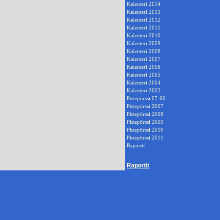
Kalenteri 2014
Kalenteri 2013
Kalenteri 2012
Kalenteri 2011
Kalenteri 2010
Kalenteri 2009
Kalenteri 2008
Kalenteri 2007
Kalenteri 2006
Kalenteri 2005
Kalenteri 2004
Kalenteri 2003
Pistepörssi 05-06
Pistepörssi 2007
Pistepörssi 2008
Pistepörssi 2009
Pistepörssi 2010
Pistepörssi 2011
Raportit
Raportit