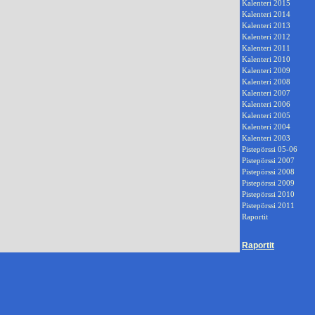
Kalenteri 2015
Kalenteri 2014
Kalenteri 2013
Kalenteri 2012
Kalenteri 2011
Kalenteri 2010
Kalenteri 2009
Kalenteri 2008
Kalenteri 2007
Kalenteri 2006
Kalenteri 2005
Kalenteri 2004
Kalenteri 2003
Pistepörssi 05-06
Pistepörssi 2007
Pistepörssi 2008
Pistepörssi 2009
Pistepörssi 2010
Pistepörssi 2011
Raportit
Raportit