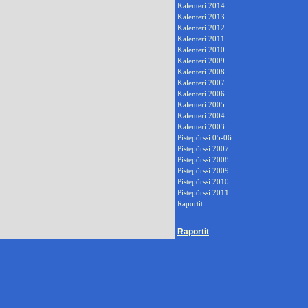
Kalenteri 2014
Kalenteri 2013
Kalenteri 2012
Kalenteri 2011
Kalenteri 2010
Kalenteri 2009
Kalenteri 2008
Kalenteri 2007
Kalenteri 2006
Kalenteri 2005
Kalenteri 2004
Kalenteri 2003
Pistepörssi 05-06
Pistepörssi 2007
Pistepörssi 2008
Pistepörssi 2009
Pistepörssi 2010
Pistepörssi 2011
Raportit
Raportit