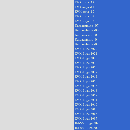
EVK-sarja -12
EVK-sarja -11
EVK-sarja -10
EVK-sarja -09
EVK-sarja -08
Kardaanisarja -07
Kardaanisarja -06
Kardaanisarja -05
Kardaanisarja -04
Kardaanisarja -03
EVK-Liiga 2022
EVK-Liiga 2021
EVK-Liiga 2020
EVK-Liiga 2019
EVK-Liiga 2018
EVK-Liiga 2017
EVK-Liiga 2016
EVK-Liiga 2015
EVK-Liiga 2014
EVK-Liiga 2013
EVK-Liiga 2012
EVK-Liiga 2011
EVK-Liiga 2010
EVK-Liiga 2009
EVK-Liiga 2008
EVK-Liiga 2007
JM-SM Liiga 2025
JM-SM Liiga 2024