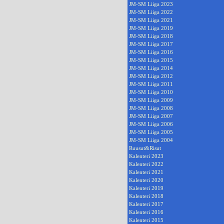
JM-SM Liiga 2023
JM-SM Liiga 2022
JM-SM Liiga 2021
JM-SM Liiga 2019
JM-SM Liiga 2018
JM-SM Liiga 2017
JM-SM Liiga 2016
JM-SM Liiga 2015
JM-SM Liiga 2014
JM-SM Liiga 2012
JM-SM Liiga 2011
JM-SM Liiga 2010
JM-SM Liiga 2009
JM-SM Liiga 2008
JM-SM Liiga 2007
JM-SM Liiga 2006
JM-SM Liiga 2005
JM-SM Liiga 2004
Ruusut&Risut
Kalenteri 2023
Kalenteri 2022
Kalenteri 2021
Kalenteri 2020
Kalenteri 2019
Kalenteri 2018
Kalenteri 2017
Kalenteri 2016
Kalenteri 2015