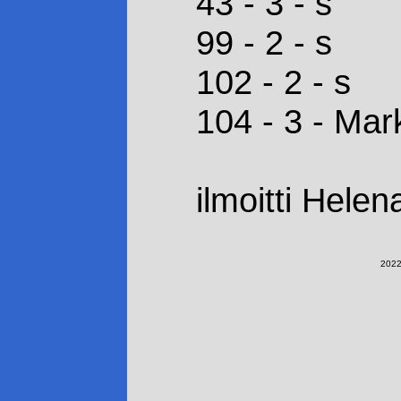
43 - 3 - s
99 - 2 - s
102 - 2 - s
104 - 3 - Ma
ilmoitti Hele
2022-