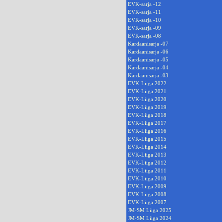
EVK-sarja -12
EVK-sarja -11
EVK-sarja -10
EVK-sarja -09
EVK-sarja -08
Kardaanisarja -07
Kardaanisarja -06
Kardaanisarja -05
Kardaanisarja -04
Kardaanisarja -03
EVK-Liiga 2022
EVK-Liiga 2021
EVK-Liiga 2020
EVK-Liiga 2019
EVK-Liiga 2018
EVK-Liiga 2017
EVK-Liiga 2016
EVK-Liiga 2015
EVK-Liiga 2014
EVK-Liiga 2013
EVK-Liiga 2012
EVK-Liiga 2011
EVK-Liiga 2010
EVK-Liiga 2009
EVK-Liiga 2008
EVK-Liiga 2007
JM-SM Liiga 2025
JM-SM Liiga 2024