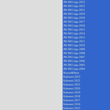
JM-SM Liiga 2023
JM-SM Liiga 2022
JM-SM Liiga 2021
JM-SM Liiga 2019
JM-SM Liiga 2018
JM-SM Liiga 2017
JM-SM Liiga 2016
JM-SM Liiga 2015
JM-SM Liiga 2014
JM-SM Liiga 2012
JM-SM Liiga 2011
JM-SM Liiga 2010
JM-SM Liiga 2009
JM-SM Liiga 2008
JM-SM Liiga 2007
JM-SM Liiga 2006
JM-SM Liiga 2005
JM-SM Liiga 2004
Ruusut&Risut
Kalenteri 2023
Kalenteri 2022
Kalenteri 2021
Kalenteri 2020
Kalenteri 2019
Kalenteri 2018
Kalenteri 2017
Kalenteri 2016
Kalenteri 2015