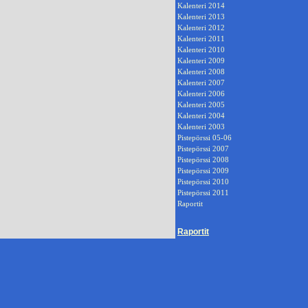
Kalenteri 2014
Kalenteri 2013
Kalenteri 2012
Kalenteri 2011
Kalenteri 2010
Kalenteri 2009
Kalenteri 2008
Kalenteri 2007
Kalenteri 2006
Kalenteri 2005
Kalenteri 2004
Kalenteri 2003
Pistepörssi 05-06
Pistepörssi 2007
Pistepörssi 2008
Pistepörssi 2009
Pistepörssi 2010
Pistepörssi 2011
Raportit
Raportit