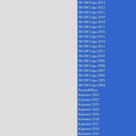
JM-SM Liiga 2023
JM-SM Liiga 2022
JM-SM Liiga 2021
JM-SM Liiga 2019
JM-SM Liiga 2018
JM-SM Liiga 2017
JM-SM Liiga 2016
JM-SM Liiga 2015
JM-SM Liiga 2014
JM-SM Liiga 2012
JM-SM Liiga 2011
JM-SM Liiga 2010
JM-SM Liiga 2009
JM-SM Liiga 2008
JM-SM Liiga 2007
JM-SM Liiga 2006
JM-SM Liiga 2005
JM-SM Liiga 2004
Ruusut&Risut
Kalenteri 2023
Kalenteri 2022
Kalenteri 2021
Kalenteri 2020
Kalenteri 2019
Kalenteri 2018
Kalenteri 2017
Kalenteri 2016
Kalenteri 2015