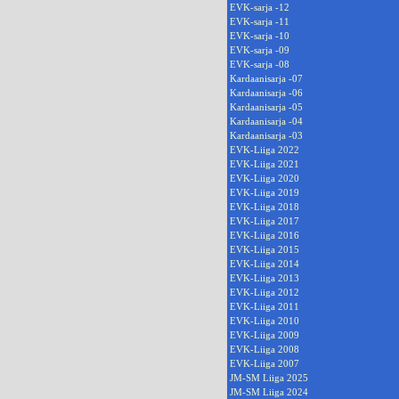
EVK-sarja -12
EVK-sarja -11
EVK-sarja -10
EVK-sarja -09
EVK-sarja -08
Kardaanisarja -07
Kardaanisarja -06
Kardaanisarja -05
Kardaanisarja -04
Kardaanisarja -03
EVK-Liiga 2022
EVK-Liiga 2021
EVK-Liiga 2020
EVK-Liiga 2019
EVK-Liiga 2018
EVK-Liiga 2017
EVK-Liiga 2016
EVK-Liiga 2015
EVK-Liiga 2014
EVK-Liiga 2013
EVK-Liiga 2012
EVK-Liiga 2011
EVK-Liiga 2010
EVK-Liiga 2009
EVK-Liiga 2008
EVK-Liiga 2007
JM-SM Liiga 2025
JM-SM Liiga 2024