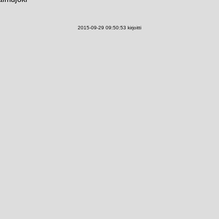
2015-09-29 09:50:53 kirjoitti