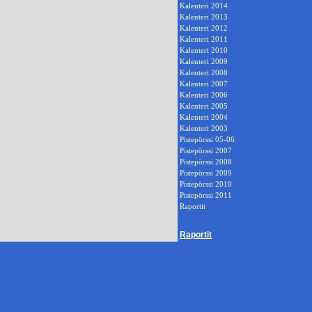
Kalenteri 2014
Kalenteri 2013
Kalenteri 2012
Kalenteri 2011
Kalenteri 2010
Kalenteri 2009
Kalenteri 2008
Kalenteri 2007
Kalenteri 2006
Kalenteri 2005
Kalenteri 2004
Kalenteri 2003
Pistepörssi 05-06
Pistepörssi 2007
Pistepörssi 2008
Pistepörssi 2009
Pistepörssi 2010
Pistepörssi 2011
Raportit
Raportit