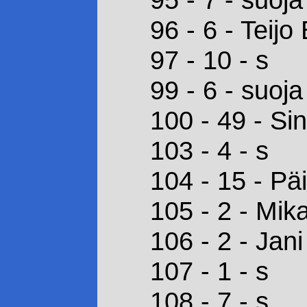
96 - 6 - Teijo
97 - 10 - s
99 - 6 - suoja
100 - 49 - Si
103 - 4 - s
104 - 15 - Pä
105 - 2 - Mi
106 - 2 - Jan
107 - 1 - s
108 - 7 - s