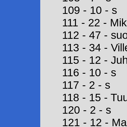
109 - 10 - s
111 - 22 - Mi
112 - 47 - su
113 - 34 - Vil
115 - 12 - Ju
116 - 10 - s
117 - 2 - s
118 - 15 - Tu
120 - 2 - s
121 - 12 - Ma