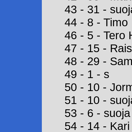
43 - 31 - suoj
44 - 8 - Timo
46 - 5 - Tero
47 - 15 - Rai
48 - 29 - Sam
49 - 1 - s
50 - 10 - Jo
51 - 10 - suoj
53 - 6 - suoja
54 - 14 - Kari