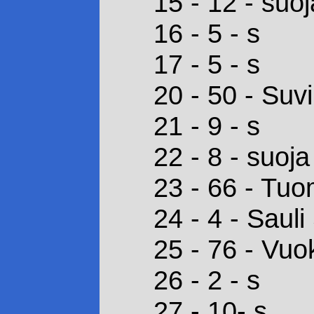
15 - 12 - suoj
16 - 5 - s
17 - 5 - s
20 - 50 - Suvi
21 - 9 - s
22 - 8 - suoja
23 - 66 - Tu
24 - 4 - Sauli
25 - 76 - Vu
26 - 2 - s
27 - 10- s