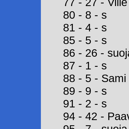
77 - 27 - Vill
80 - 8 - s
81 - 4 - s
85 - 5 - s
86 - 26 - suoj
87 - 1 - s
88 - 5 - Sam
89 - 9 - s
91 - 2 - s
94 - 42 - Pa
95 - 7 - suoja