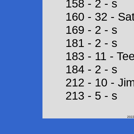
158 - 2 - s
160 - 32 - Sa
169 - 2 - s
181 - 2 - s
183 - 11 - T
184 - 2 - s
212 - 10 - J
213 - 5 - s
2022-