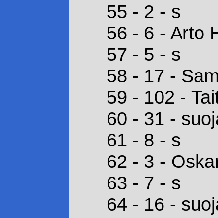
55 - 2 - s
56 - 6 - Arto 
57 - 5 - s
58 - 17 - Sam
59 - 102 - Ta
60 - 31 - suoj
61 - 8 - s
62 - 3 - Oska
63 - 7 - s
64 - 16 - suoj