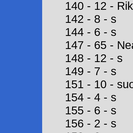
140 - 12 - Rik
142 - 8 - s
144 - 6 - s
147 - 65 - N
148 - 12 - s
149 - 7 - s
151 - 10 - su
154 - 4 - s
155 - 6 - s
156 - 2 - s