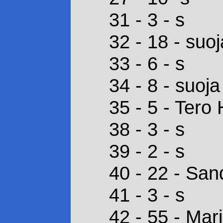
31 - 3 - s
32 - 18 - suoj
33 - 6 - s
34 - 8 - suoja
35 - 5 - Tero
38 - 3 - s
39 - 2 - s
40 - 22 - San
41 - 3 - s
42 - 55 - Mari