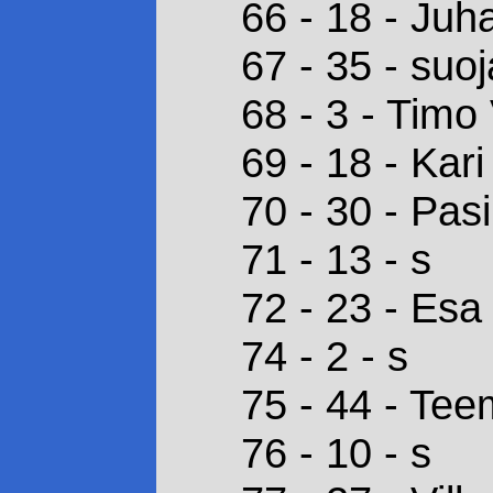
66 - 18 - Juh
67 - 35 - suoj
68 - 3 - Timo
69 - 18 - Kari
70 - 30 - Pasi
71 - 13 - s
72 - 23 - Esa 
74 - 2 - s
75 - 44 - Te
76 - 10 - s