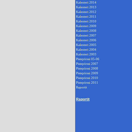
Kalenteri 2014
Kalenteri 2013
Kalenteri 2012
Kalenteri 2011
Kalenteri 2010
Kalenteri 2009
Kalenteri 2008
Kalenteri 2007
Kalenteri 2006
Kalenteri 2005
Kalenteri 2004
Kalenteri 2003
Pistepörssi 05-06
Pistepörssi 2007
Pistepörssi 2008
Pistepörssi 2009
Pistepörssi 2010
Pistepörssi 2011
Raportit
Raportit