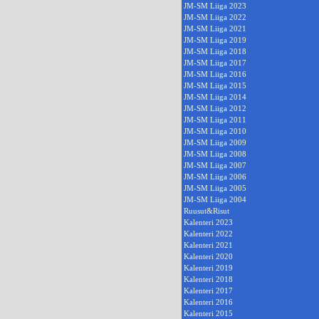
JM-SM Liiga 2023
JM-SM Liiga 2022
JM-SM Liiga 2021
JM-SM Liiga 2019
JM-SM Liiga 2018
JM-SM Liiga 2017
JM-SM Liiga 2016
JM-SM Liiga 2015
JM-SM Liiga 2014
JM-SM Liiga 2012
JM-SM Liiga 2011
JM-SM Liiga 2010
JM-SM Liiga 2009
JM-SM Liiga 2008
JM-SM Liiga 2007
JM-SM Liiga 2006
JM-SM Liiga 2005
JM-SM Liiga 2004
Ruusut&Risut
Kalenteri 2023
Kalenteri 2022
Kalenteri 2021
Kalenteri 2020
Kalenteri 2019
Kalenteri 2018
Kalenteri 2017
Kalenteri 2016
Kalenteri 2015