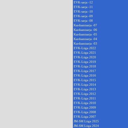
EVK-sarja -12
EVK-sarja -11
EVK-sarja -10
EVK-sarja -09
EVK-sarja -08
Kardaanisarja -07
Kardaanisarja -06
Kardaanisarja -05
Kardaanisarja -04
Kardaanisarja -03
EVK-Liiga 2022
EVK-Liiga 2021
EVK-Liiga 2020
EVK-Liiga 2019
EVK-Liiga 2018
EVK-Liiga 2017
EVK-Liiga 2016
EVK-Liiga 2015
EVK-Liiga 2014
EVK-Liiga 2013
EVK-Liiga 2012
EVK-Liiga 2011
EVK-Liiga 2010
EVK-Liiga 2009
EVK-Liiga 2008
EVK-Liiga 2007
JM-SM Liiga 2025
JM-SM Liiga 2024