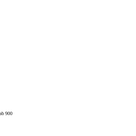
ab 900