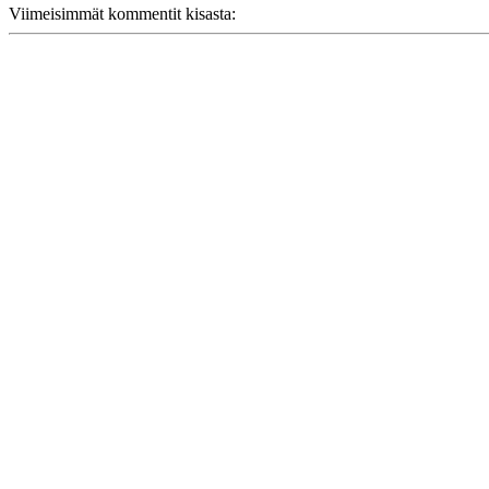
Viimeisimmät kommentit kisasta: