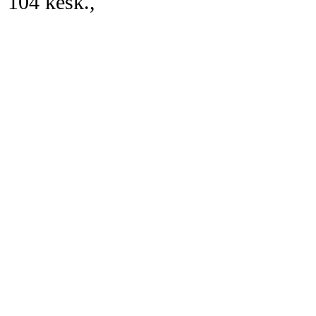
104 kesk.,